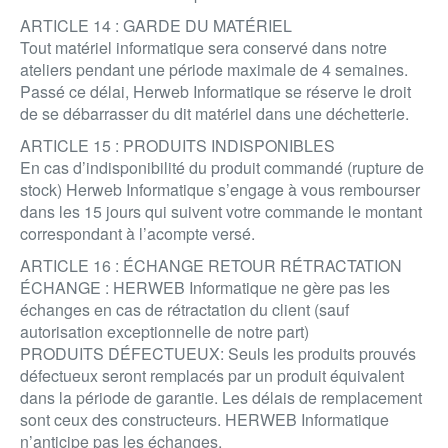
ARTICLE 14 : GARDE DU MATÉRIEL
Tout matériel informatique sera conservé dans notre
ateliers pendant une période maximale de 4 semaines.
Passé ce délai, Herweb Informatique se réserve le droit
de se débarrasser du dit matériel dans une déchetterie.
ARTICLE 15 : PRODUITS INDISPONIBLES
En cas d’indisponibilité du produit commandé (rupture de
stock) Herweb Informatique s’engage à vous rembourser
dans les 15 jours qui suivent votre commande le montant
correspondant à l’acompte versé.
ARTICLE 16 : ÉCHANGE RETOUR RÉTRACTATION
ÉCHANGE : HERWEB Informatique ne gère pas les
échanges en cas de rétractation du client (sauf
autorisation exceptionnelle de notre part)
PRODUITS DÉFECTUEUX: Seuls les produits prouvés
défectueux seront remplacés par un produit équivalent
dans la période de garantie. Les délais de remplacement
sont ceux des constructeurs. HERWEB Informatique
n’anticipe pas les échanges.