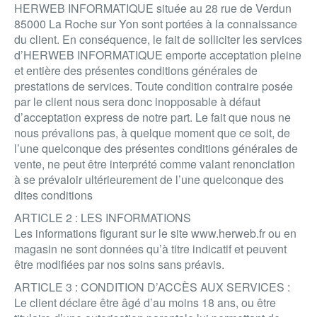
HERWEB INFORMATIQUE située au 28 rue de Verdun
85000 La Roche sur Yon sont portées à la connaissance
du client. En conséquence, le fait de solliciter les services
d’HERWEB INFORMATIQUE emporte acceptation pleine
et entière des présentes conditions générales de
prestations de services. Toute condition contraire posée
par le client nous sera donc inopposable à défaut
d’acceptation express de notre part. Le fait que nous ne
nous prévalions pas, à quelque moment que ce soit, de
l’une quelconque des présentes conditions générales de
vente, ne peut être interprété comme valant renonciation
à se prévaloir ultérieurement de l’une quelconque des
dites conditions
ARTICLE 2 : LES INFORMATIONS
Les informations figurant sur le site www.herweb.fr ou en
magasin ne sont données qu’à titre indicatif et peuvent
être modifiées par nos soins sans préavis.
ARTICLE 3 : CONDITION D’ACCÈS AUX SERVICES :
Le client déclare être âgé d’au moins 18 ans, ou être