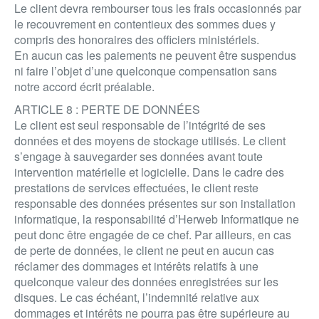
Le client devra rembourser tous les frais occasionnés par
le recouvrement en contentieux des sommes dues y
compris des honoraires des officiers ministériels.
En aucun cas les paiements ne peuvent être suspendus
ni faire l’objet d’une quelconque compensation sans
notre accord écrit préalable.
ARTICLE 8 : PERTE DE DONNÉES
Le client est seul responsable de l’intégrité de ses
données et des moyens de stockage utilisés. Le client
s’engage à sauvegarder ses données avant toute
intervention matérielle et logicielle. Dans le cadre des
prestations de services effectuées, le client reste
responsable des données présentes sur son installation
informatique, la responsabilité d’Herweb Informatique ne
peut donc être engagée de ce chef. Par ailleurs, en cas
de perte de données, le client ne peut en aucun cas
réclamer des dommages et intérêts relatifs à une
quelconque valeur des données enregistrées sur les
disques. Le cas échéant, l’indemnité relative aux
dommages et intérêts ne pourra pas être supérieure au