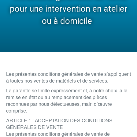
pour une intervention en atelier
ou à domicile
Les présentes conditions générales de vente s’appliquent
à toutes nos ventes de matériels et de services.
La garantie se limite expressément et, à notre choix, à la
remise en état ou au remplacement des pièces
reconnues par nous défectueuses, main d’œuvre
comprise.
ARTICLE 1 : ACCEPTATION DES CONDITIONS
GÉNÉRALES DE VENTE
Les présentes conditions générales de vente de