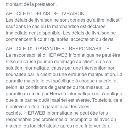
montant de la prestation.
ARTICLE 9 : DÉLAIS DE LIVRAISON
Les délais de livraison ne sont donnés qu’à titre indicatif
sauf dans le cas où la marchandise est déclarée
immédiatement disponible. Les délais de livraison ne
commencent à courir qu’après acceptation du devis.
ARTICLE 10 : GARANTIE ET RESPONSABILITÉ
La responsabilité d’HERWEB Informatique ne peut être
mise en cause pour un dommage au client, ou à sa
solution informatique, causé par une intervention non
souhaitée par le client ou une erreur de manipulation. La
garantie matérielle est spécifique à chaque matériel et
selon les conditions de garantie du fournisseur. La
garantie exercée par Herweb Informatique ne s’applique
que si la panne dudit matériel est avérée. Toutefois, cela
n’enlève en rien la garantie sur les vices
cachés. HERWEB Informatique ne peut être tenu
responsable des problèmes d’incompatibilité avec du
matériel ou logiciel ajouté après notre intervention.