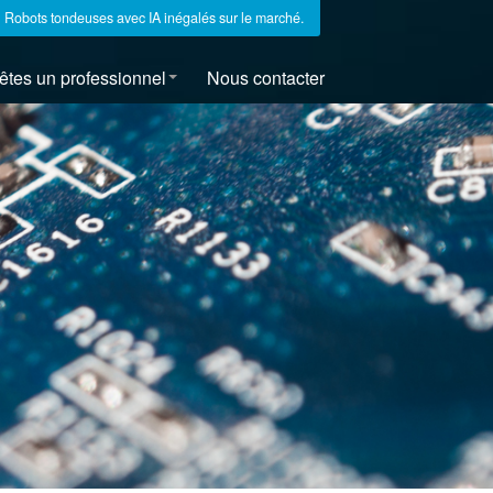
Robots tondeuses avec IA inégalés sur le marché.
êtes un professionnel
Nous contacter
s