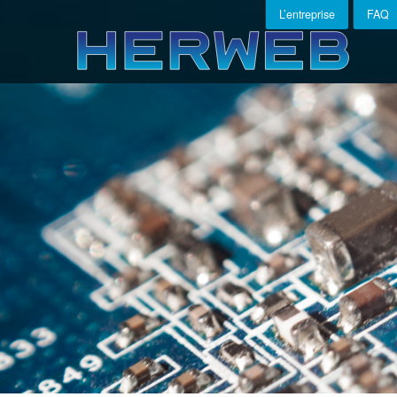
L’entreprise
FAQ