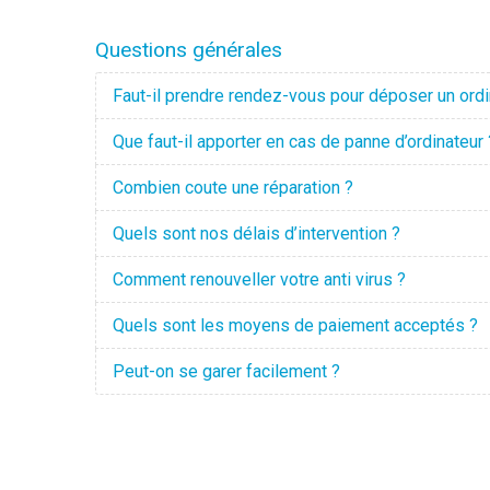
Questions générales
Faut-il prendre rendez-vous pour déposer un ordi
Que faut-il apporter en cas de panne d’ordinateur 
Combien coute une réparation ?
Quels sont nos délais d’intervention ?
Comment renouveller votre anti virus ?
Quels sont les moyens de paiement acceptés ?
Peut-on se garer facilement ?