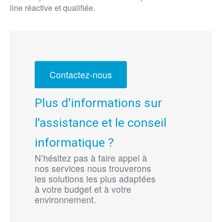
line réactive et qualifiée.
Contactez-nous
Plus d'informations sur
l'assistance et le conseil
informatique ?
N’hésitez pas à faire appel à
nos services nous trouverons
les solutions les plus adaptées
à votre budget et à votre
environnement.