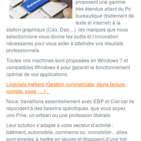
proposent une gamme
très étendue allant du Pc
bureautique (traitement de
texte et internet) à la
station graphique (Cao, Dao…) les marques que nous
sélectionnons vous donne les outils et l’innovation
nécessaires pour vous aider à atteindre vos résultats
professionnels.
Toutes nos machines sont proposées en
Windows 7 et
compatibles Windows 8
pour garantir le fonctionnement
optimal de vos applications.
Logiciels métiers (Gestion commerciale, devis facture,
compta, paye, …)
Nous travaillons essentiellement avec
EBP et Ciel
car ils
répondent à des besoins spécifiques, que vous soyez
une Pme, un artisan ou une profession libérale.
Leur solution s’adapte à votre secteur d’activité :
bâtiment, automobile, commerce ou immobilier
…elles
sont simples à mettre en œuvre et disposent d’une hot