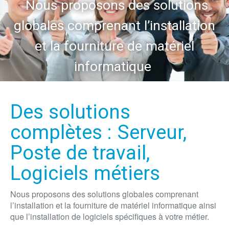
Nous proposons des solutions
globales comprenant l’installation
et la fourniture de matériel
informatique
Des solutions
complètes : Serveur,
Poste de travail,
Logiciels métiers
Nous proposons des solutions globales comprenant
l’installation et la fourniture de matériel informatique ainsi
que l’installation de logiciels spécifiques à votre métier.