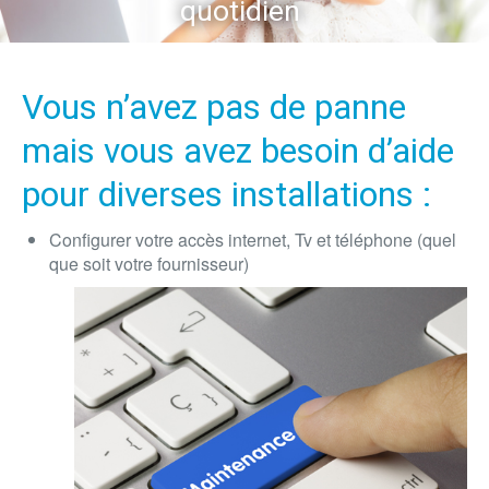
quotidien
Vous n’avez pas de panne
mais
vous avez besoin d’aide
pour diverses installations
:
Configurer votre accès internet
, Tv et téléphone (quel
que soit votre fournisseur)