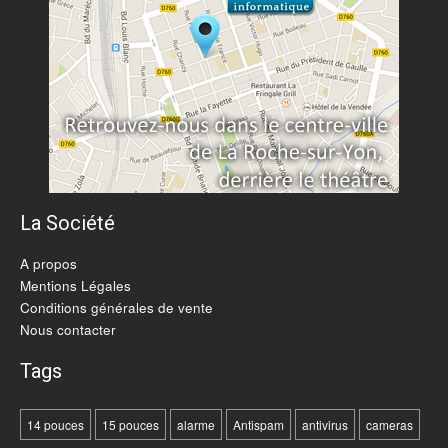
La Société
A propos
Mentions Légales
Conditions générales de vente
Nous contacter
Tags
14 pouces
15 pouces
alarme
Antispam
antivirus
cameras