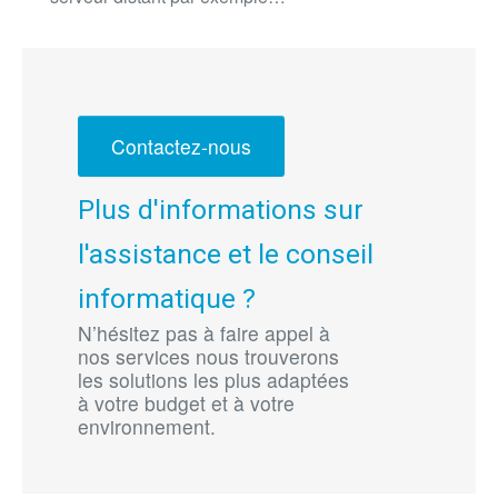
Contactez-nous
Plus d'informations sur
l'assistance et le conseil
informatique ?
N’hésitez pas à faire appel à
nos services nous trouverons
les solutions les plus adaptées
à votre budget et à votre
environnement.