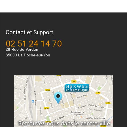
Contact et Support
02 51 24 14 70
28 Rue de Verdun
85000 La Roche-sur-Yon