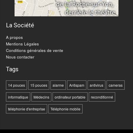
La Société
A propos
Mentions Légales
Conditions générales de vente
Nous contacter
Tags
14 pouces
15 pouces
alarme
Antispam
antivirus
cameras
informatique
Médecins
ordinateur portable
reconditionné
téléphonie d'entreprise
Téléphonie mobile