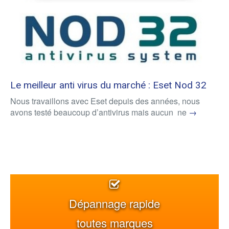
Le meilleur anti virus du marché : Eset Nod 32
Nous travaillons avec Eset depuis des années, nous
avons testé beaucoup d’antivirus mais aucun ne
→
Dépannage rapide
toutes marques